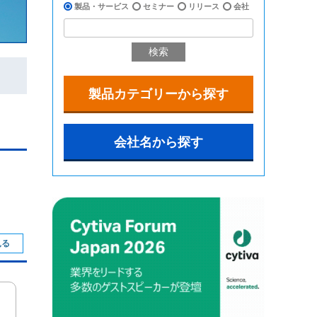
製品・サービス
セミナー
リリース
会社
検索
製品カテゴリーから探す
会社名から探す
見る