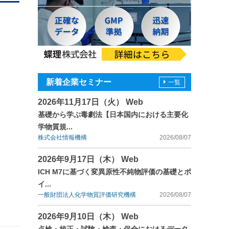
新着企業セミナー
一覧
2026年11月17日（火） Web
基礎から学ぶ毒劇法【日本国内における主要化
学物質規...
株式会社情報機構
2026/08/07
2026年9月17日（木） Web
ICH M7に基づく変異原性不純物評価の基礎とポ
イ...
一般財団法人化学物質評価研究機構
2026/08/07
2026年9月10日（木） Web