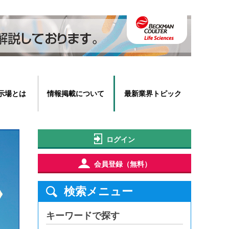
示場とは
情報掲載について
最新業界トピック
ログイン
会員登録（無料）
検索メニュー
キーワードで探す