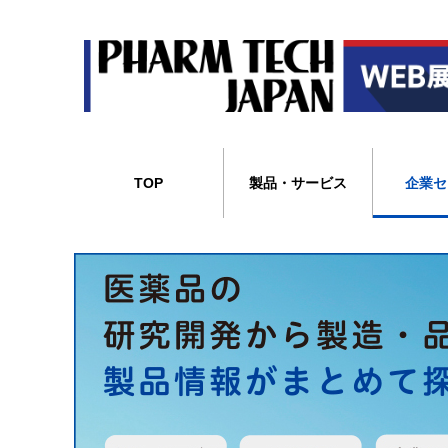
TOP
製品・サービス
企業セ