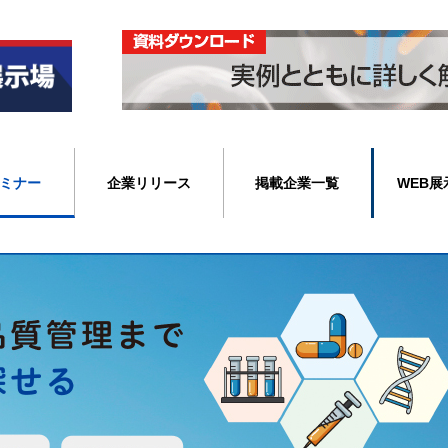
ミナー
企業リリース
掲載企業一覧
WEB展