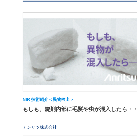
NIR 技術紹介＜異物検出＞
もしも、錠剤内部に毛髪や虫が混入したら・
アンリツ株式会社