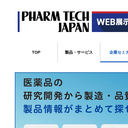
TOP
製品・サービス
企業セミ