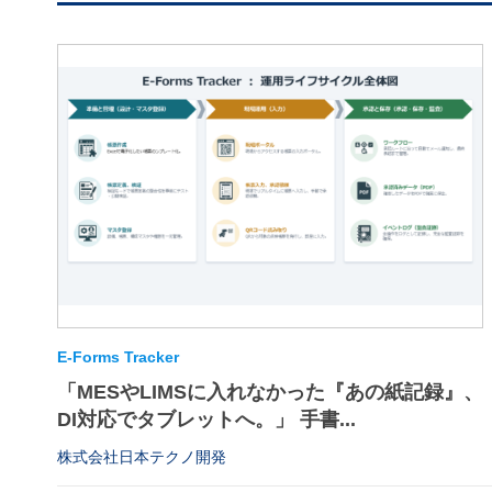
E-Forms Tracker
「MESやLIMSに入れなかった『あの紙記録』、
DI対応でタブレットへ。」 手書...
株式会社日本テクノ開発