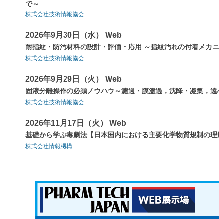
で～
株式会社技術情報協会
2026年9月30日（水） Web
耐指紋・防汚材料の設計・評価・応用 ～指紋汚れの付着メカ
株式会社技術情報協会
2026年9月29日（火） Web
固液分離操作の必須ノウハウ～濾過・膜濾過，沈降・凝集，遠
株式会社技術情報協会
2026年11月17日（火） Web
基礎から学ぶ毒劇法【日本国内における主要化学物質規制の理
株式会社情報機構