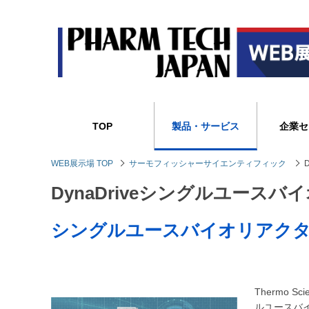
TOP
製品・サービス
企業セ
WEB展示場 TOP
サーモフィッシャーサイエンティフィック
DynaDriveシングルユースバイ
シングルユースバイオリアク
Thermo S
ルユースバ