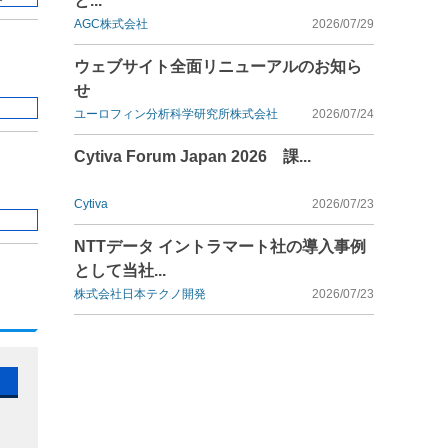
と...
AGC株式会社
2026/07/29
ウェブサイト全面リニューアルのお知ら
せ
ユーロフィン分析科学研究所株式会社
2026/07/24
Cytiva Forum Japan 2026 課...
Cytiva
2026/07/23
NTTデータ イントラマート社の導入事例
として当社...
株式会社日本テクノ開発
2026/07/23