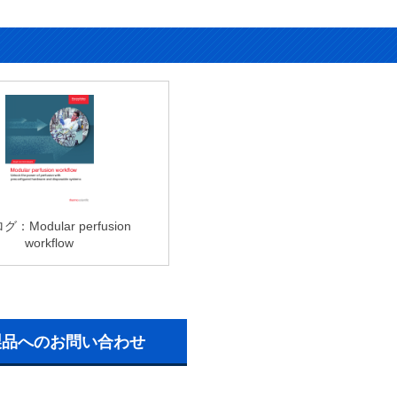
：Modular perfusion
workflow
製品へのお問い合わせ