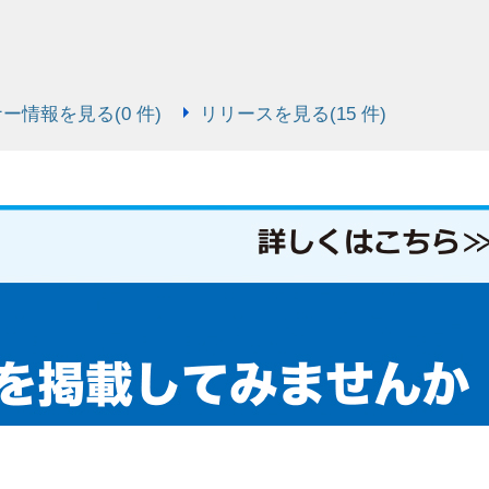
ー情報を見る(0 件)
リリースを見る(15 件)