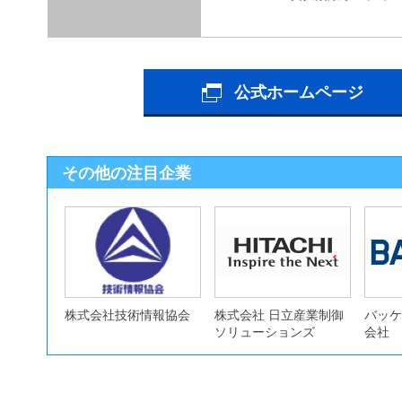
公式ホームページ
その他の注目企業
株式会社技術情報協会
株式会社 日立産業制御
バッケ
ソリューションズ
会社