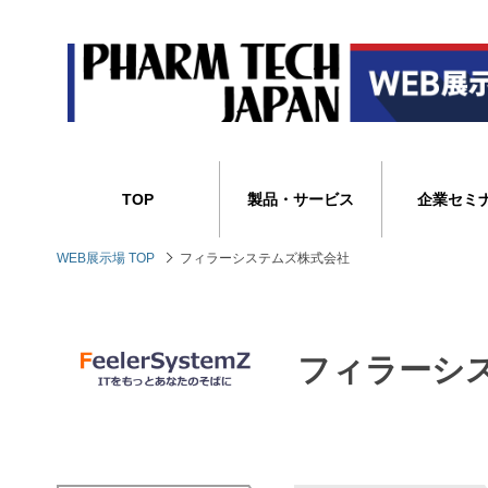
TOP
製品・サービス
企業セミ
WEB展示場 TOP
フィラーシステムズ株式会社
フィラーシ