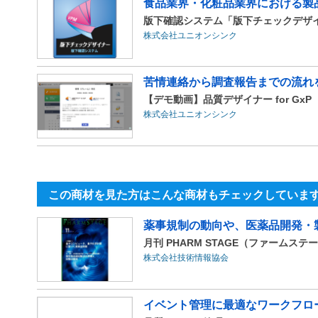
食品業界・化粧品業界における製品
版下確認システム「版下チェックデザ
株式会社ユニオンシンク
苦情連絡から調査報告までの流れ
【デモ動画】品質デザイナー for Gx
株式会社ユニオンシンク
この商材を見た方はこんな商材もチェックしていま
薬事規制の動向や、医薬品開発・
月刊 PHARM STAGE（ファームステ
株式会社技術情報協会
イベント管理に最適なワークフロ