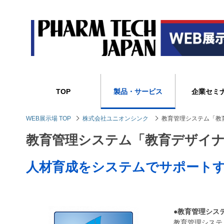
TOP
製品・サービス
企業セミ
WEB展示場 TOP
株式会社ユニオンシンク
教育管理システム「教育デ
教育管理システム「教育デザイナー f
人材育成をシステムでサポート
●教育管理システ
教育管理システム