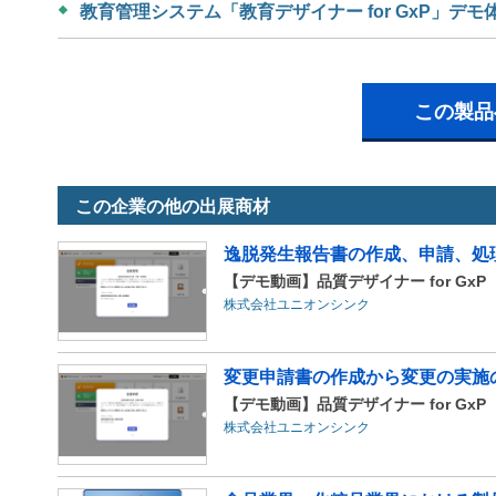
教育管理システム「教育デザイナー for GxP」デモ
この製品
この企業の他の出展商材
逸脱発生報告書の作成、申請、処
【デモ動画】品質デザイナー for Gx
株式会社ユニオンシンク
変更申請書の作成から変更の実施
【デモ動画】品質デザイナー for Gx
株式会社ユニオンシンク