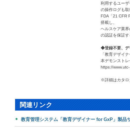
利用するユーザ
の操作ログも取
FDA「21 C
搭載し、
ヘルスケア業界
の認証を保証す
◆登録不要、デ
「教育デザイナー
本デモンストレ
https://www.utc
※詳細はカタロ
関連リンク
教育管理システム「教育デザイナー for GxP」製品