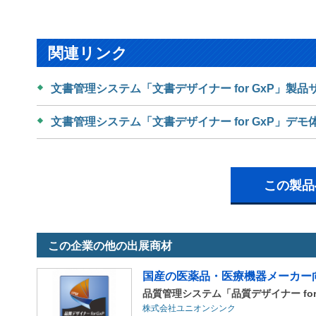
関連リンク
文書管理システム「文書デザイナー for GxP」製品
文書管理システム「文書デザイナー for GxP」デモ
この製品
この企業の他の出展商材
国産の医薬品・医療機器メーカー
品質管理システム「品質デザイナー for
株式会社ユニオンシンク