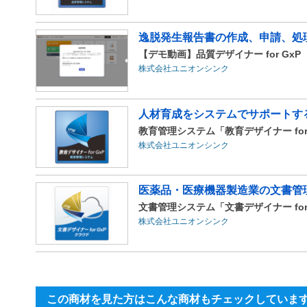
逸脱発生報告書の作成、申請、処
【デモ動画】品質デザイナー for Gx
株式会社ユニオンシンク
人材育成をシステムでサポートす
教育管理システム「教育デザイナー for
株式会社ユニオンシンク
医薬品・医療機器製造業の文書管
文書管理システム「文書デザイナー for
株式会社ユニオンシンク
この商材を見た方はこんな商材もチェックしていま