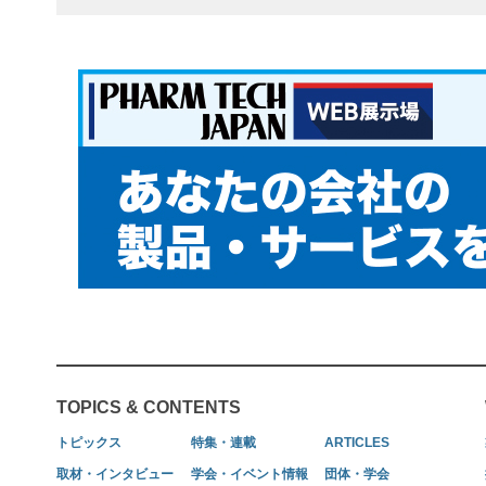
TOPICS & CONTENTS
トピックス
特集・連載
ARTICLES
取材・インタビュー
学会・イベント情報
団体・学会