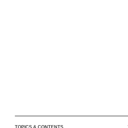
TOPICS & CONTENTS