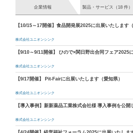
企業情報
製品・サービス（18 件）
【10/15～17開催】食品開発展2025に出展いたします
株式会社ユニオンシンク
【9/10～9/11開催】 ひので×関日野出合同フェア20
株式会社ユニオンシンク
【9/17開催】 Pit-Fairに出展いたします（愛知県）
株式会社ユニオンシンク
【導入事例】新新薬品工業株式会社様 導入事例を公開しまし
株式会社ユニオンシンク
【4/24開催】経営福祉フォーラム2025に出展いたしま