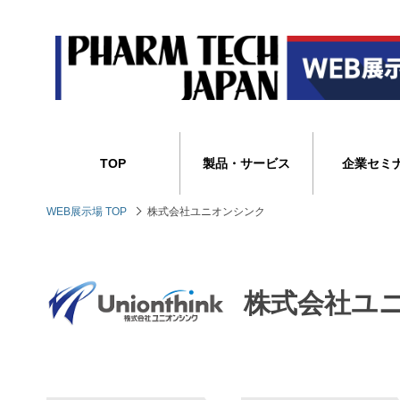
TOP
製品・サービス
企業セミ
WEB展示場 TOP
株式会社ユニオンシンク
株式会社ユ