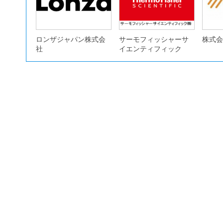
ロンザジャパン株式会
サーモフィッシャーサ
株式会
社
イエンティフィック