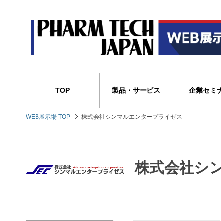
TOP
製品・サービス
企業セミ
WEB展示場 TOP
株式会社シンマルエンタープライゼス
株式会社シ