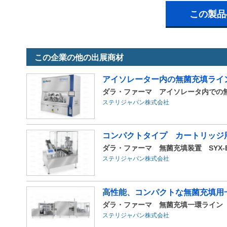
この製品
この企業の他の出展商材
アイソレーター内の無菌充填ライ
ダラ・ファーマ アイソレータ内での無菌
ステリジャパン株式会社
コンパクトタイプ カートリッジ
ダラ・ファーマ 無菌充填装置 SYX-E Ca
ステリジャパン株式会社
高性能、コンパクトな無菌充填用
ダラ・ファーマ 無菌充填一環ライン W
ステリジャパン株式会社