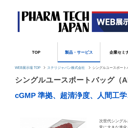
TOP
製品・サービス
企業セミ
WEB展示場 TOP
ステリジャパン株式会社
シングルユースポート
シングルユースポートバッグ（A
cGMP 準拠、超清浄度、人間工
次世代シングル
常に大きな進化