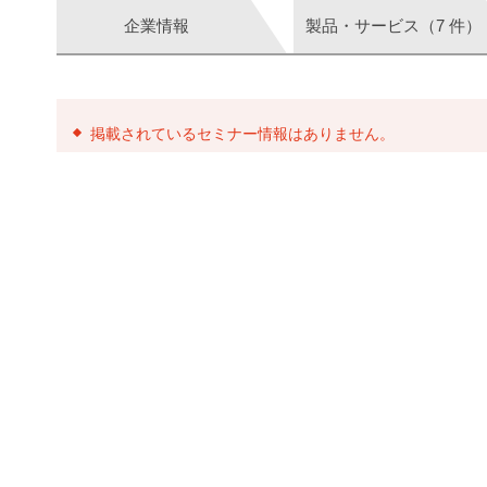
企業情報
製品・サービス（7 件）
掲載されているセミナー情報はありません。