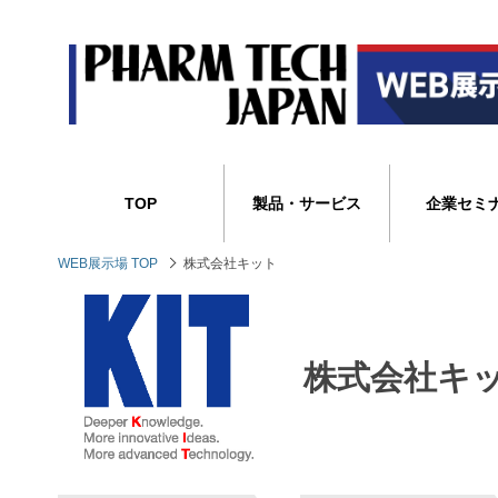
TOP
製品・サービス
企業セミ
WEB展示場 TOP
株式会社キット
株式会社キ