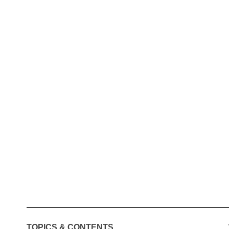
TOPICS & CONTENTS