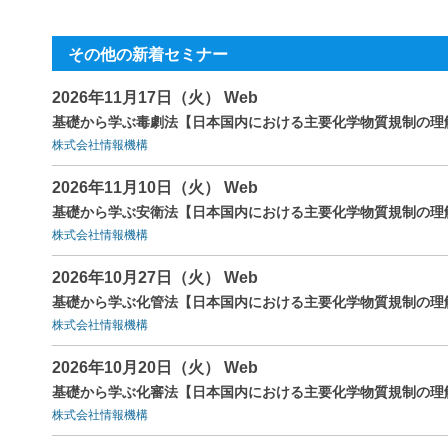
その他の新着セミナー
2026年11月17日（火） Web
基礎から学ぶ毒劇法【日本国内における主要化学物質規制の理
株式会社情報機構
2026年11月10日（火） Web
基礎から学ぶ安衛法【日本国内における主要化学物質規制の理
株式会社情報機構
2026年10月27日（火） Web
基礎から学ぶ化管法【日本国内における主要化学物質規制の理
株式会社情報機構
2026年10月20日（火） Web
基礎から学ぶ化審法【日本国内における主要化学物質規制の理
株式会社情報機構