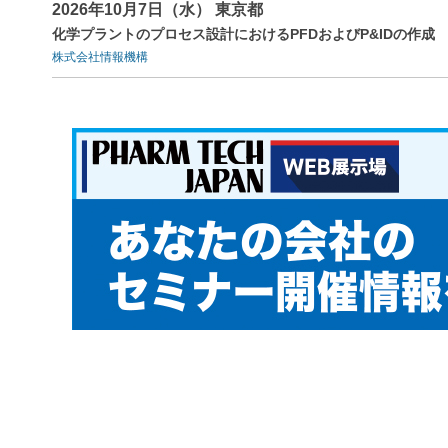
2026年10月7日（水） 東京都
化学プラントのプロセス設計におけるPFDおよびP&IDの作成
株式会社情報機構