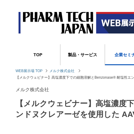
TOP
製品・サービス
企業セミ
WEB展示場 TOP
メルク株式会社
【メルクウェビナー】高塩濃度下での細胞溶解とBenzonase® 耐塩性エ
メルク株式会社
【メルクウェビナー】高塩濃度下での
ンドヌクレアーゼを使用した AA