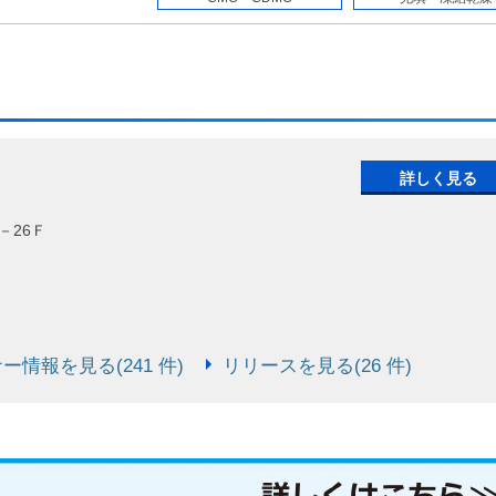
詳しく見る
－26Ｆ
ー情報を見る(241 件)
リリースを見る(26 件)