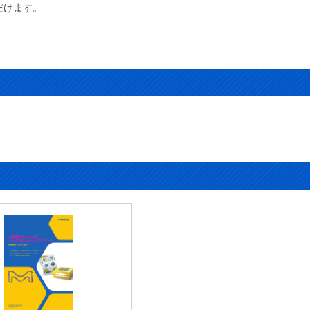
だけます。