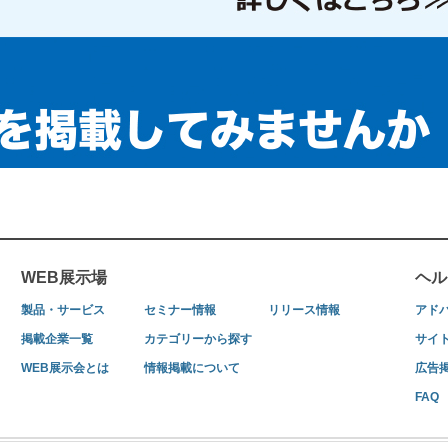
WEB展示場
ヘル
製品・サービス
セミナー情報
リリース情報
アド
掲載企業一覧
カテゴリーから探す
サイ
WEB展示会とは
情報掲載について
広告
FAQ