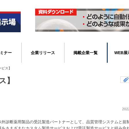
ミナー
企業リリース
掲載企業一覧
WEB展
ービス】
ス】
202
体外診断薬用製品の受託製造パートナーとして、品質管理システムと規
識をさまざまなカスタム製造サービスおよび受託製造サービスと組み合