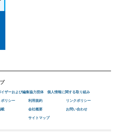
プ
バイザーおよび編集協力団体
個人情報に関する取り組み
トポリシー
利用規約
リンクポリシー
掲載
会社概要
お問い合わせ
サイトマップ