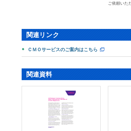
ご依頼いた
関連リンク
ＣＭＯサービスのご案内はこちら
関連資料