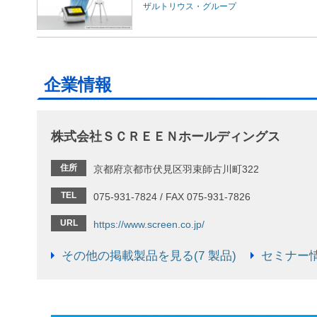
ザルトリウス・グループ
企業情報
株式会社ＳＣＲＥＥＮホールディングス
住所
京都府京都市伏見区羽束師古川町322
TEL
075-931-7824 / FAX 075-931-7826
URL
https://www.screen.co.jp/
その他の掲載製品を見る(7 製品)
セミナー情