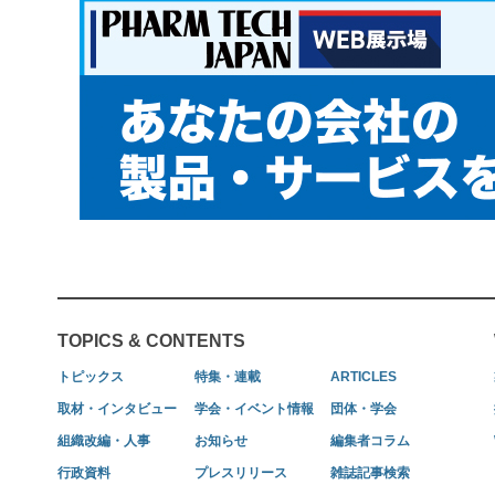
TOPICS & CONTENTS
トピックス
特集・連載
ARTICLES
取材・インタビュー
学会・イベント情報
団体・学会
組織改編・人事
お知らせ
編集者コラム
行政資料
プレスリリース
雑誌記事検索