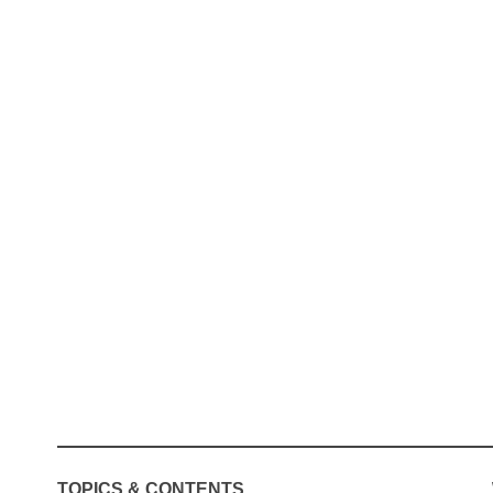
TOPICS & CONTENTS