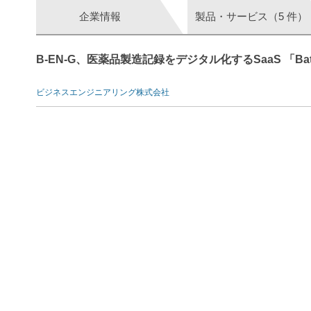
企業情報
製品・サービス（5 件）
B-EN-G、医薬品製造記録をデジタル化するSaaS 「Batch
ビジネスエンジニアリング株式会社