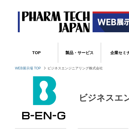
TOP
製品・サービス
企業セミ
WEB展示場 TOP
ビジネスエンジニアリング株式会社
ビジネスエ