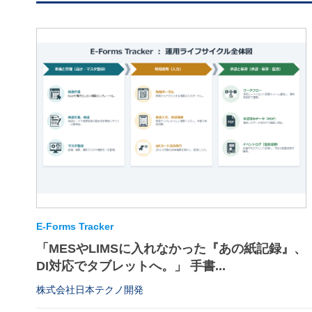
E-Forms Tracker
「MESやLIMSに入れなかった『あの紙記録』、
DI対応でタブレットへ。」 手書...
株式会社日本テクノ開発