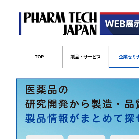
TOP
製品・サービス
企業セミ