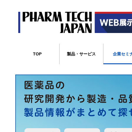
TOP
製品・サービス
企業セミ