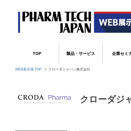
TOP
製品・サービス
企業セミ
WEB展示場 TOP
クローダジャパン株式会社
クローダジ