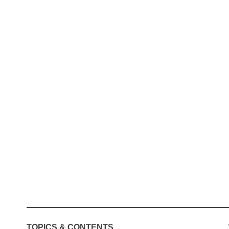
TOPICS & CONTENTS