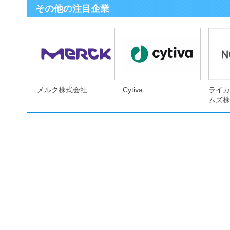
その他の注目企業
メルク株式会社
Cytiva
ライカ
ムズ株