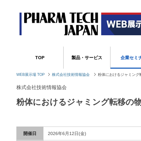
TOP
製品・サービス
企業セミ
WEB展示場 TOP
株式会社技術情報協会
粉体におけるジャミング
株式会社技術情報協会
粉体におけるジャミング転移の
開催日
2026年6月12日(金)