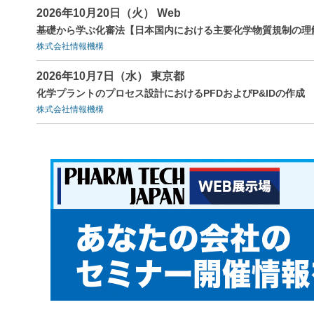
2026年10月20日（火） Web
基礎から学ぶ化審法【日本国内における主要化学物質規制の理
株式会社情報機構
2026年10月7日（水） 東京都
化学プラントのプロセス設計におけるPFDおよびP&IDの作成
株式会社情報機構