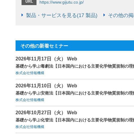
URL
https://www.gijutu.co.jp/
製品・サービスを見る(17 製品)
その他の掲載
その他の新着セミナー
2026年11月17日（火） Web
基礎から学ぶ毒劇法【日本国内における主要化学物質規制の理
株式会社情報機構
2026年11月10日（火） Web
基礎から学ぶ安衛法【日本国内における主要化学物質規制の理
株式会社情報機構
2026年10月27日（火） Web
基礎から学ぶ化管法【日本国内における主要化学物質規制の理
株式会社情報機構