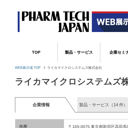
TOP
製品・サービス
企業セミ
WEB展示場 TOP
ライカマイクロシステムズ株式会社
ライカマイクロシステムズ
企業情報
製品・サービス（14 件）
住所
〒169-0075 東京都新宿区高田馬場