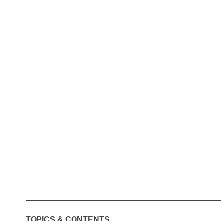
TOPICS & CONTENTS