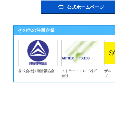
公式ホームページ
その他の注目企業
株式会社技術情報協会
メトラー・トレド株式
ザルト
会社
プ