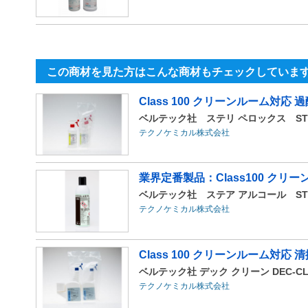
この商材を見た方はこんな商材もチェックしていま
Class 100 クリーンルーム対応
ベルテック社 ステリ ペロックス STER
テクノケミカル株式会社
業界定番製品：Class100 ク
ベルテック社 ステア アルコール STE
テクノケミカル株式会社
Class 100 クリーンルーム対応
ベルテック社 デック クリーン DEC-CL
テクノケミカル株式会社