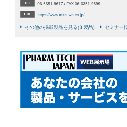
TEL
06-6351-9677 / FAX 06-6351-9699
URL
https://www.mitsuwa.co.jp/
その他の掲載製品を見る(3 製品)
セミナー情