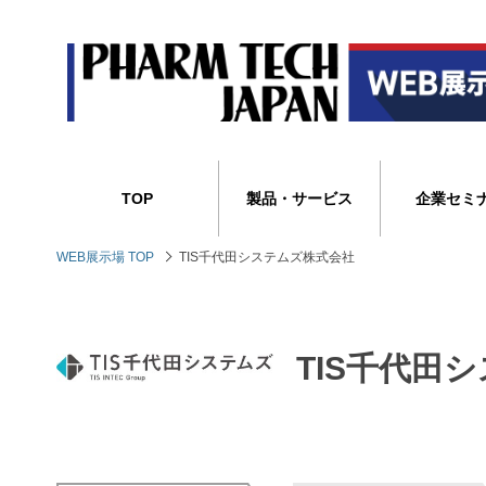
TOP
製品・サービス
企業セミ
WEB展示場 TOP
TIS千代田システムズ株式会社
TIS千代田