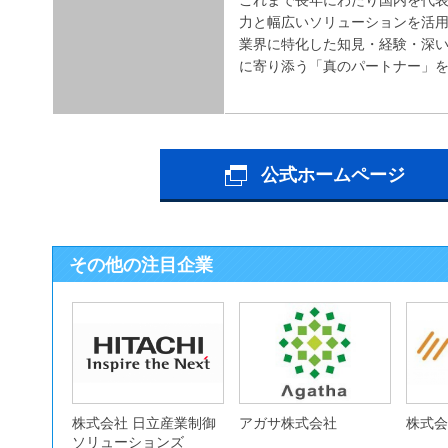
力と幅広いソリューションを活用
業界に特化した知見・経験・深い
に寄り添う「真のパートナー」
公式ホームページ
その他の注目企業
株式会社 日立産業制御
アガサ株式会社
株式会
ソリューションズ