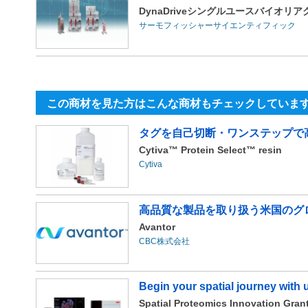
DynaDriveシングルユースバイオリアク
サーモフィッシャーサイエンティフィック
この商材を見た方はこんな商材もチェックしていま
タグを自己切断・ワンステップで
Cytiva™ Protein Select™ resin
Cytiva
高品質な製品を取り扱う米国のグ
Avantor
CBC株式会社
Begin your spatial journey with 
Spatial Proteomics Innovation Gran