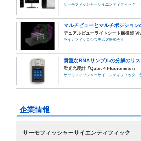
サーモフィッシャーサイエンティフィック 
マルチビューとマルチポジションの
デュアルビューライトシート顕微鏡 Viven
ライカマイクロシステムズ株式会社
貴重なRNAサンプルの分解のリス
蛍光光度計『Qubit 4 Fluorometer』
サーモフィッシャーサイエンティフィック 
企業情報
サーモフィッシャーサイエンティフィック