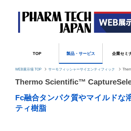
TOP
製品・サービス
企業セミ
WEB展示場 TOP
サーモフィッシャーサイエンティフィック
Therm
Thermo Scientific™ CaptureSele
Fc融合タンパク質やマイルドな
ティ樹脂