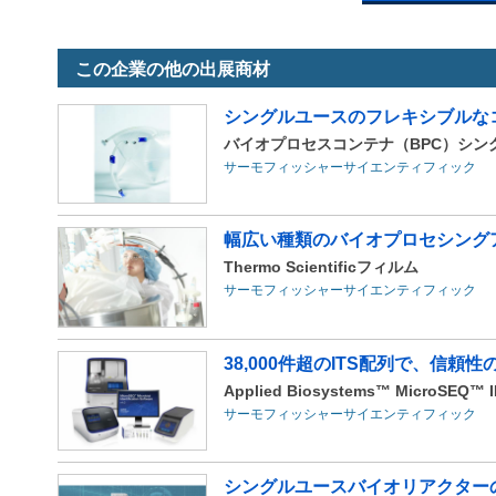
この企業の他の出展商材
シングルユースのフレキシブルな
バイオプロセスコンテナ（BPC）シン
サーモフィッシャーサイエンティフィック
幅広い種類のバイオプロセシング
Thermo Scientificフィルム
サーモフィッシャーサイエンティフィック
38,000件超のITS配列で、信頼
Applied Biosystems™ MicroSEQ™ ID
サーモフィッシャーサイエンティフィック
シングルユースバイオリアクター