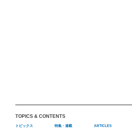
TOPICS & CONTENTS
トピックス
特集・連載
ARTICLES