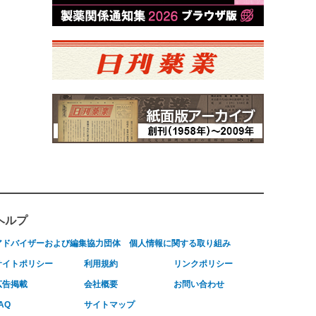
ヘルプ
アドバイザーおよび編集協力団体
個人情報に関する取り組み
サイトポリシー
利用規約
リンクポリシー
広告掲載
会社概要
お問い合わせ
AQ
サイトマップ