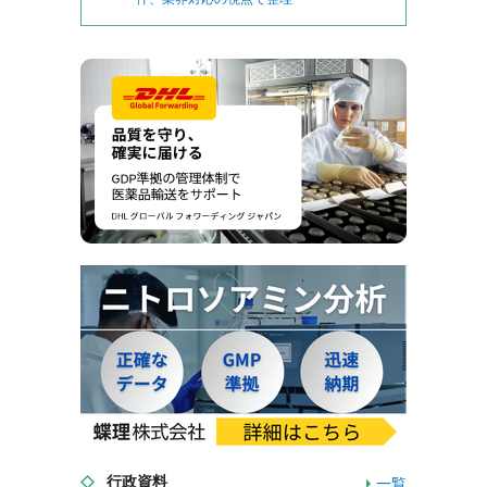
行政資料
一覧