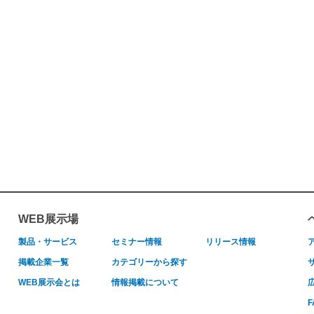
WEB展示場
製品・サービス
セミナー情報
リリース情報
掲載企業一覧
カテゴリーから探す
WEB展示会とは
情報掲載について
F