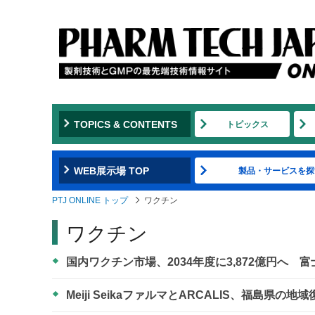
TOPICS & CONTENTS
トピックス
WEB展示場 TOP
製品・サービスを探
PTJ ONLINE トップ
ワクチン
ワクチン
国内ワクチン市場、2034年度に3,872億円へ
Meiji SeikaファルマとARCALIS、福島