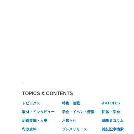
TOPICS & CONTENTS
トピックス
特集・連載
ARTICLES
取材・インタビュー
学会・イベント情報
団体・学会
組織改編・人事
お知らせ
編集者コラム
行政資料
プレスリリース
雑誌記事検索