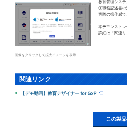
教育管理システム
①職務記述書の
実際の操作感で
本デモンストレ
詳細は「関連リ
画像をクリックして拡大イメージを表示
関連リンク
【デモ動画】教育デザイナー for GxP
この製品