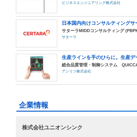
ビジネスエンジニアリング株式会社
日本国内向けコンサルティングサ
サターラMIDDコンサルティング (PBPK
サターラ
生産ラインを手のひらに。生産デ
総合品質管理・制御システム QUICC
アンリツ株式会社
企業情報
株式会社ユニオンシンク