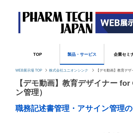
TOP
製品・サービス
企業セミ
WEB展示場 TOP
株式会社ユニオンシンク
【デモ動画】教育デザイ
【デモ動画】教育デザイナー for
ン管理）
職務記述書管理・アサイン管理の