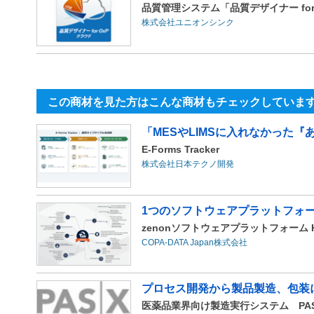
品質管理システム「品質デザイナー for
株式会社ユニオンシンク
この商材を見た方はこんな商材もチェックしていま
「MESやLIMSに入れなかった『あ
E-Forms Tracker
株式会社日本テクノ開発
1つのソフトウェアプラットフォ
zenonソフトウェアプラットフォーム HM
COPA-DATA Japan株式会社
プロセス開発から製品製造、包装に
医薬品業界向け製造実行システム PAS-