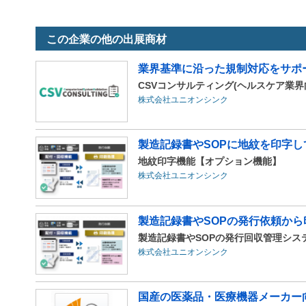
この企業の他の出展商材
業界基準に沿った規制対応をサポ
CSVコンサルティング(ヘルスケア業
株式会社ユニオンシンク
製造記録書やSOPに地紋を印字
地紋印字機能【オプション機能】
株式会社ユニオンシンク
製造記録書やSOPの発行依頼から
製造記録書やSOPの発行回収管理シス
株式会社ユニオンシンク
国産の医薬品・医療機器メーカー