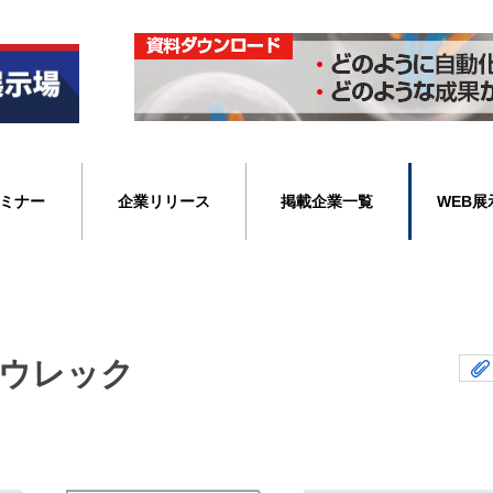
ミナー
企業リリース
掲載企業一覧
WEB展
ウレック