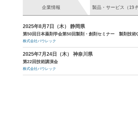
企業情報
製品・サービス（19 
2025年8月7日（木） 静岡県
第50回日本薬剤学会第50回製剤・創剤セミナー 製剤技術
株式会社パウレック
2025年7月24日（木） 神奈川県
第22回技術講演会
株式会社パウレック