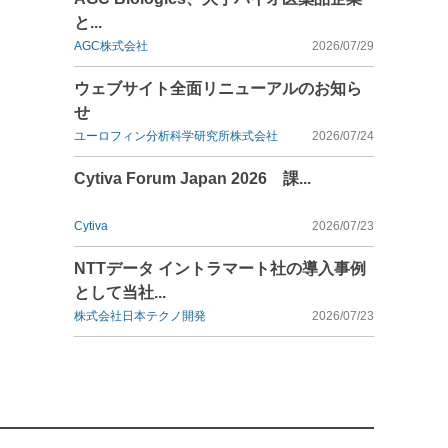
と...
AGC株式会社
2026/07/29
ウェブサイト全面リニューアルのお知ら
せ
ユーロフィン分析科学研究所株式会社
2026/07/24
Cytiva Forum Japan 2026 課...
Cytiva
2026/07/23
NTTデータ イントラマート社の導入事例
として当社...
株式会社日本テクノ開発
2026/07/23