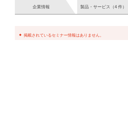
企業情報
製品・サービス（4 件）
掲載されているセミナー情報はありません。