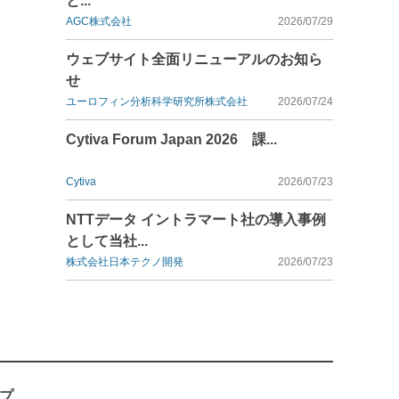
と...
AGC株式会社
2026/07/29
ウェブサイト全面リニューアルのお知ら
せ
ユーロフィン分析科学研究所株式会社
2026/07/24
Cytiva Forum Japan 2026 課...
Cytiva
2026/07/23
NTTデータ イントラマート社の導入事例
として当社...
株式会社日本テクノ開発
2026/07/23
プ