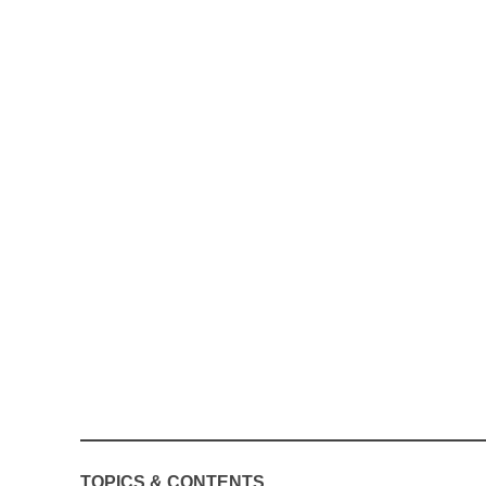
TOPICS & CONTENTS