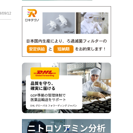
4/09/12