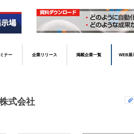
ミナー
企業リリース
掲載企業一覧
WEB展
株式会社