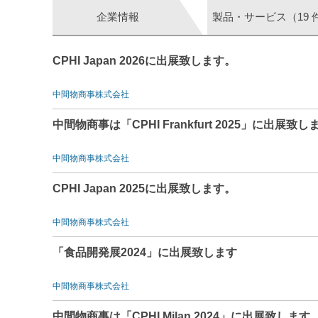
企業情報
製品・サービス（19 
CPHI Japan 2026に出展致します。
中間物商事株式会社
中間物商事は「CPHI Frankfurt 2025」に出展致し
中間物商事株式会社
CPHI Japan 2025に出展致します。
中間物商事株式会社
「食品開発展2024」に出展致します
中間物商事株式会社
中間物商事は「CPHI Milan 2024」に出展致します