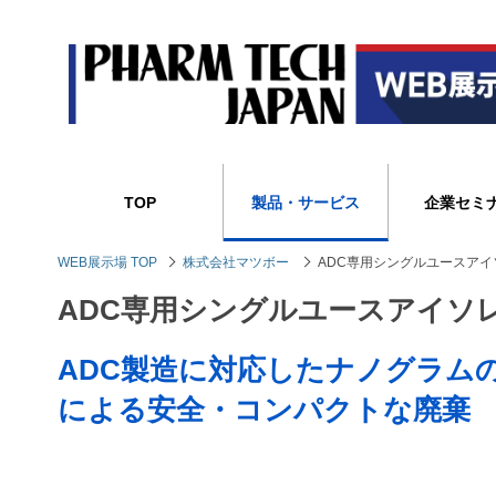
TOP
製品・サービス
企業セミ
WEB展示場 TOP
株式会社マツボー
ADC専用シングルユースアイソレ
ADC専用シングルユースアイソレータ
ADC製造に対応したナノグラム
による安全・コンパクトな廃棄