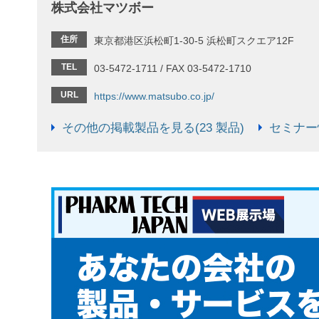
株式会社マツボー
住所
東京都港区浜松町1-30-5 浜松町スクエア12F
TEL
03-5472-1711 / FAX 03-5472-1710
URL
https://www.matsubo.co.jp/
その他の掲載製品を見る(23 製品)
セミナー情