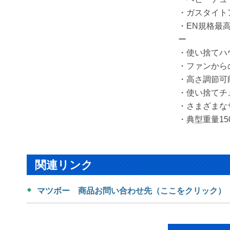
・ガスタイト
・EN規格最
ー
・使い捨てハ
・ファンから
・高さ調節可
・使い捨てチ
・さまざまな
・典型重量15
関連リンク
マツボー 商品お問い合わせ先（ここをクリック）