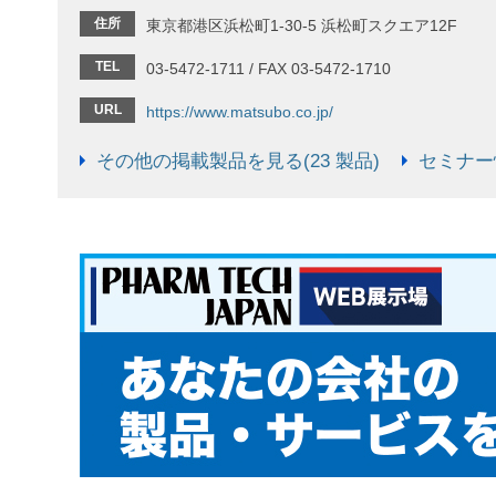
住所
東京都港区浜松町1-30-5 浜松町スクエア12F
TEL
03-5472-1711 / FAX 03-5472-1710
URL
https://www.matsubo.co.jp/
その他の掲載製品を見る(23 製品)
セミナー情