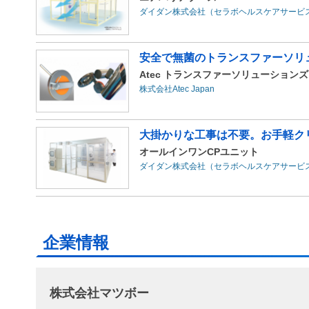
ダイダン株式会社（セラボヘルスケアサービ
安全で無菌のトランスファーソリ
Atec トランスファーソリューションズ 
株式会社Atec Japan
大掛かりな工事は不要。お手軽クリ
オールインワンCPユニット
ダイダン株式会社（セラボヘルスケアサービ
企業情報
株式会社マツボー