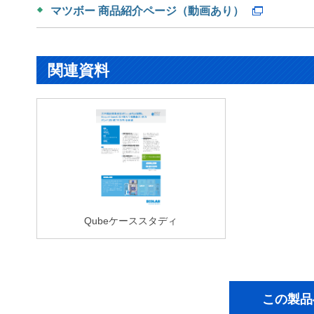
マツボー 商品紹介ページ（動画あり）
関連資料
Qubeケーススタディ
この製品