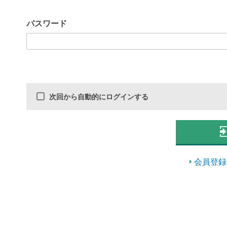
パスワード
次回から自動的にログインする
会員登録