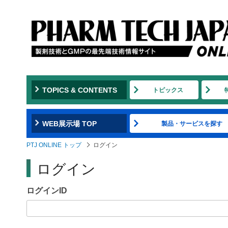
Jump
to
navigation
TOPICS & CONTENTS
トピックス
WEB展示場 TOP
製品・サービスを探す
PTJ ONLINE トップ
ログイン
ログイン
ログインID