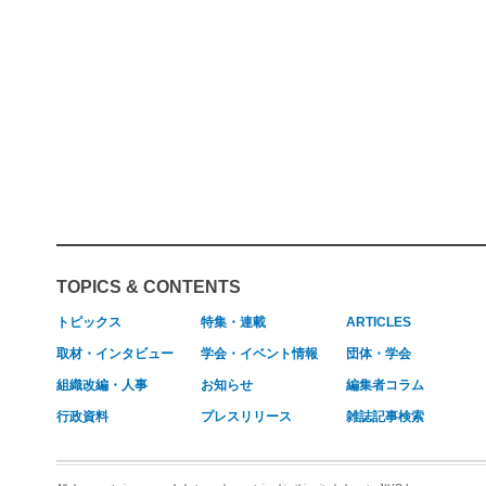
TOPICS & CONTENTS
トピックス
特集・連載
ARTICLES
取材・インタビュー
学会・イベント情報
団体・学会
組織改編・人事
お知らせ
編集者コラム
行政資料
プレスリリース
雑誌記事検索