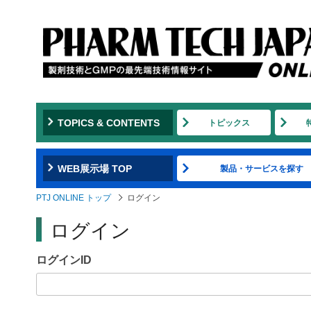
Jump
to
navigation
TOPICS & CONTENTS
トピックス
WEB展示場 TOP
製品・サービスを探す
PTJ ONLINE トップ
ログイン
ログイン
ログインID