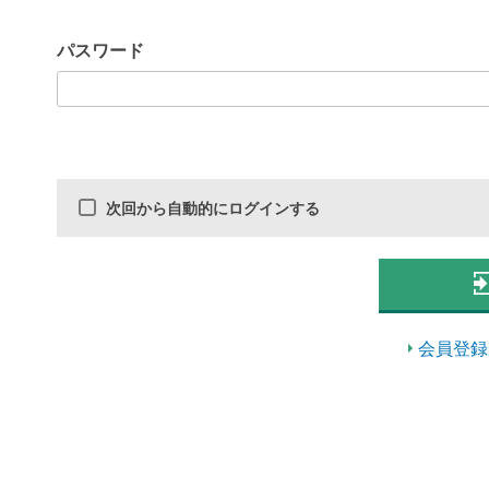
パスワード
次回から自動的にログインする
会員登録