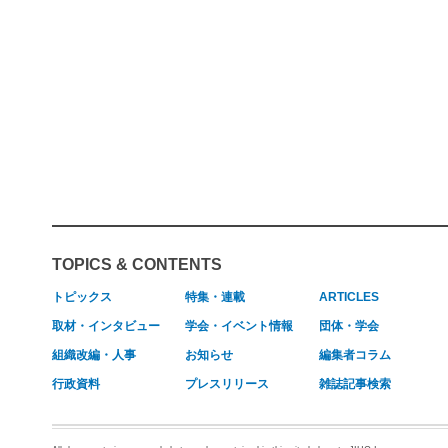
TOPICS & CONTENTS
トピックス
特集・連載
ARTICLES
取材・インタビュー
学会・イベント情報
団体・学会
組織改編・人事
お知らせ
編集者コラム
行政資料
プレスリリース
雑誌記事検索