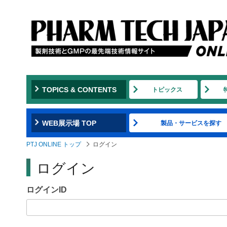
Jump
to
navigation
TOPICS & CONTENTS
トピックス
WEB展示場 TOP
製品・サービスを探す
PTJ ONLINE トップ
ログイン
ログイン
ログインID