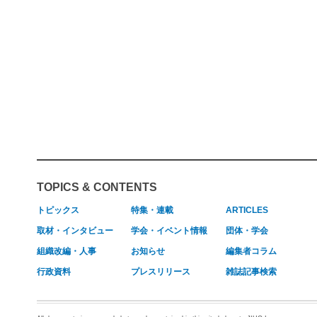
TOPICS & CONTENTS
トピックス
特集・連載
ARTICLES
取材・インタビュー
学会・イベント情報
団体・学会
組織改編・人事
お知らせ
編集者コラム
行政資料
プレスリリース
雑誌記事検索