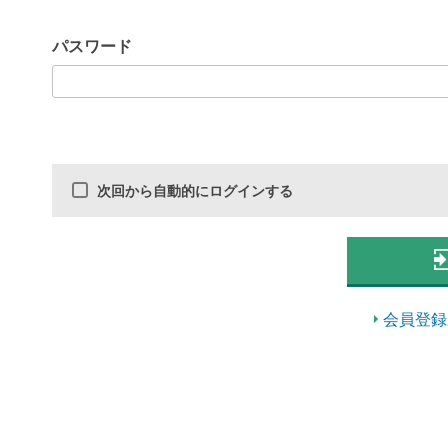
パスワード
次回から自動的にログインする
会員登録