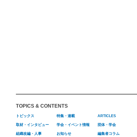
TOPICS & CONTENTS
トピックス
特集・連載
ARTICLES
取材・インタビュー
学会・イベント情報
団体・学会
組織改編・人事
お知らせ
編集者コラム