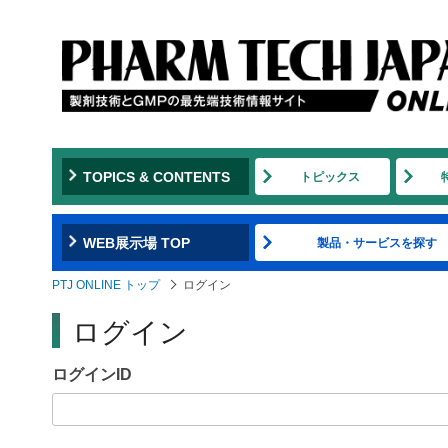
Jump
to
navigation
TOPICS & CONTENTS
トピックス
WEB展示場 TOP
製品・サービスを探す
PTJ ONLINE トップ
ログイン
ログイン
ログインID