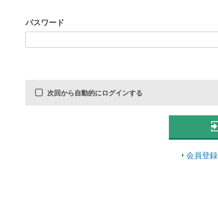
パスワード
次回から自動的にログインする
会員登録