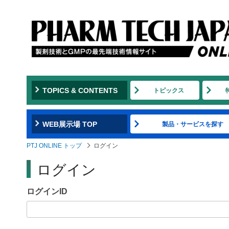
Jump
to
navigation
TOPICS & CONTENTS
トピックス
WEB展示場 TOP
製品・サービスを探す
PTJ ONLINE トップ
ログイン
ログイン
ログインID