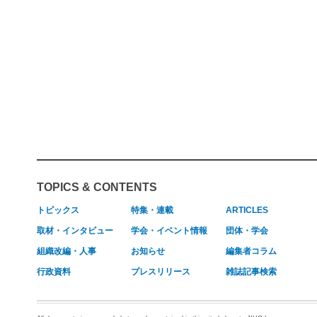
TOPICS & CONTENTS
トピックス
特集・連載
ARTICLES
取材・インタビュー
学会・イベント情報
団体・学会
組織改編・人事
お知らせ
編集者コラム
行政資料
プレスリリース
雑誌記事検索