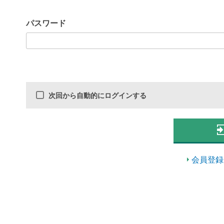
パスワード
次回から自動的にログインする
会員登録