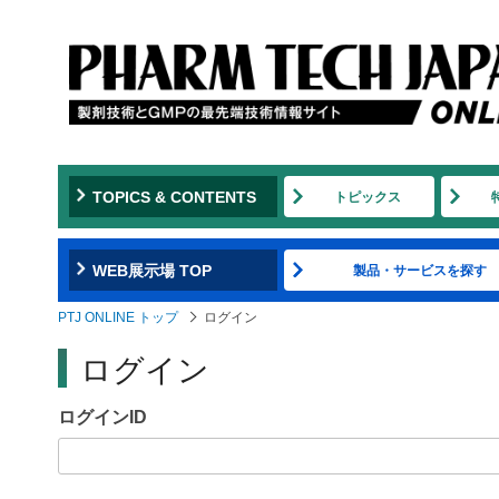
Jump
to
navigation
TOPICS & CONTENTS
トピックス
WEB展示場 TOP
製品・サービスを探す
PTJ ONLINE トップ
ログイン
ログイン
ログインID