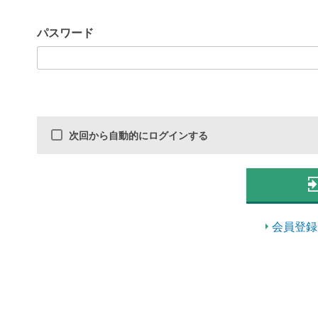
パスワード
次回から自動的にログインする
会員登録