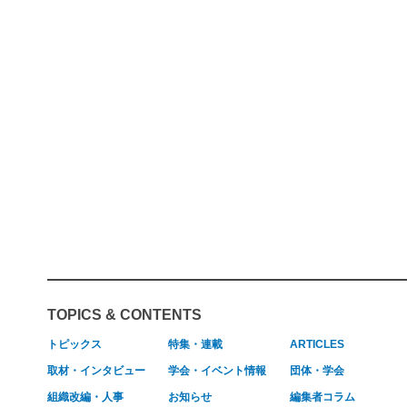
TOPICS & CONTENTS
トピックス
特集・連載
ARTICLES
取材・インタビュー
学会・イベント情報
団体・学会
組織改編・人事
お知らせ
編集者コラム