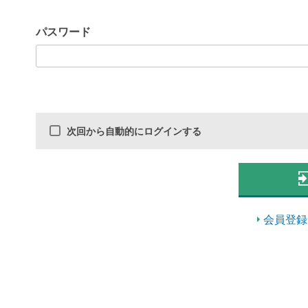
パスワード
次回から自動的にログインする
会員登録