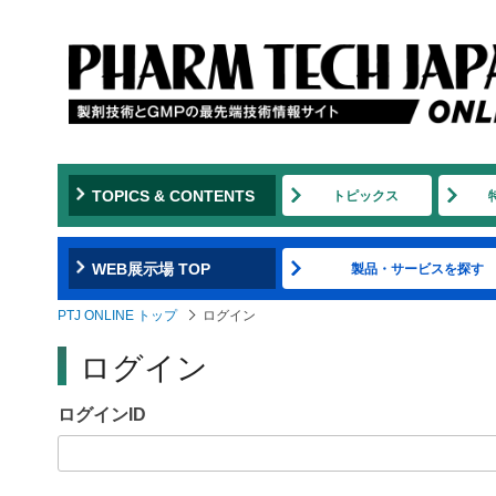
Jump
to
navigation
TOPICS & CONTENTS
トピックス
WEB展示場 TOP
製品・サービスを探す
PTJ ONLINE トップ
ログイン
ログイン
ログインID