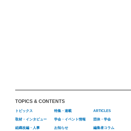
TOPICS & CONTENTS
トピックス
特集・連載
ARTICLES
取材・インタビュー
学会・イベント情報
団体・学会
組織改編・人事
お知らせ
編集者コラム