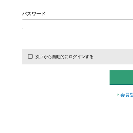
パスワード
次回から自動的にログインする
会員