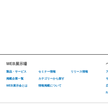
WEB展示場
製品・サービス
セミナー情報
リリース情報
掲載企業一覧
カテゴリーから探す
WEB展示会とは
情報掲載について
F