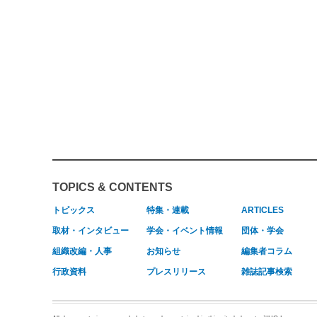
TOPICS & CONTENTS
トピックス
特集・連載
ARTICLES
取材・インタビュー
学会・イベント情報
団体・学会
組織改編・人事
お知らせ
編集者コラム
行政資料
プレスリリース
雑誌記事検索