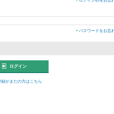
ログインIDをお忘
パスワードをお忘
ログイン
登録がまだの方はこちら