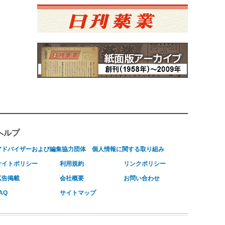
ヘルプ
アドバイザーおよび編集協力団体
個人情報に関する取り組み
サイトポリシー
利用規約
リンクポリシー
広告掲載
会社概要
お問い合わせ
AQ
サイトマップ