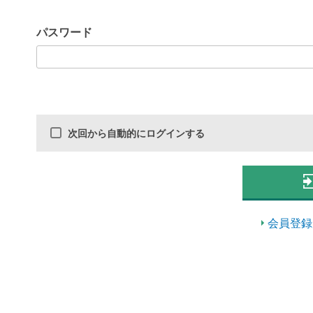
パスワード
次回から自動的にログインする
会員登録