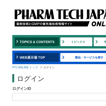
Jump
to
navigation
TOPICS & CONTENTS
トピックス
WEB展示場 TOP
製品・サービスを探す
PTJ ONLINE トップ
ログイン
ログイン
ログインID