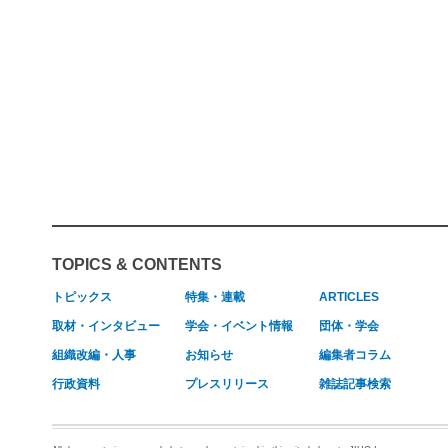
TOPICS & CONTENTS
トピックス
特集・連載
ARTICLES
取材・インタビュー
学会・イベント情報
団体・学会
組織改編・人事
お知らせ
編集者コラム
行政資料
プレスリリース
雑誌記事検索