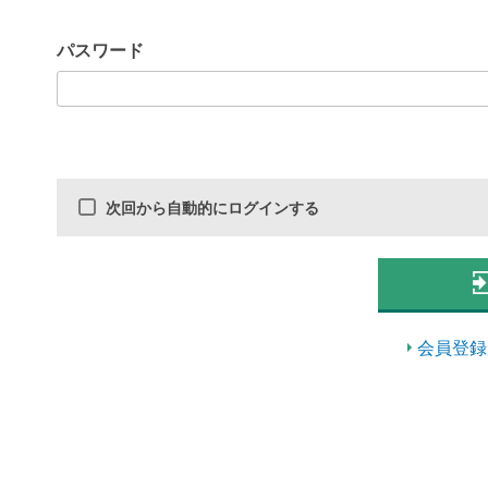
パスワード
次回から自動的にログインする
会員登録