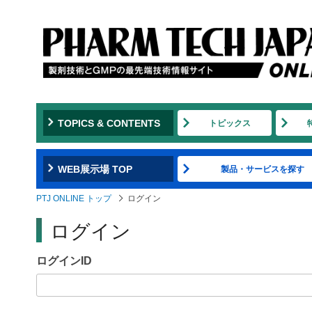
Jump
to
navigation
TOPICS & CONTENTS
トピックス
WEB展示場 TOP
製品・サービスを探す
PTJ ONLINE トップ
ログイン
ログイン
ログインID