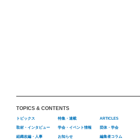
TOPICS & CONTENTS
トピックス
特集・連載
ARTICLES
取材・インタビュー
学会・イベント情報
団体・学会
組織改編・人事
お知らせ
編集者コラム