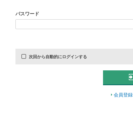
パスワード
次回から自動的にログインする
会員登録