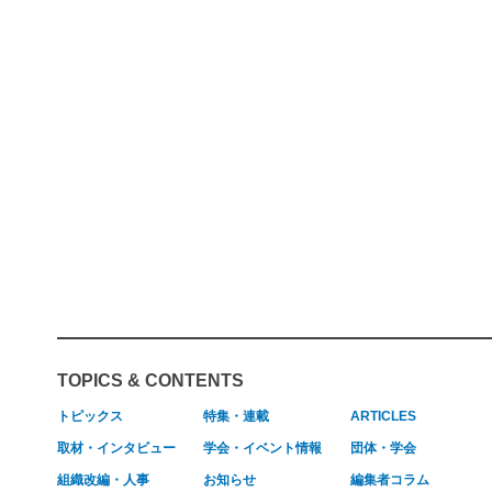
TOPICS & CONTENTS
トピックス
特集・連載
ARTICLES
取材・インタビュー
学会・イベント情報
団体・学会
組織改編・人事
お知らせ
編集者コラム