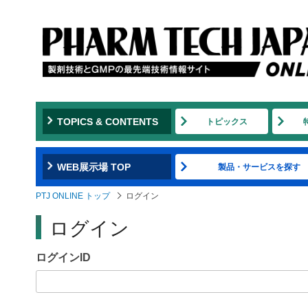
Jump
to
navigation
TOPICS & CONTENTS
トピックス
WEB展示場 TOP
製品・サービスを探す
PTJ ONLINE トップ
ログイン
ログイン
ログインID