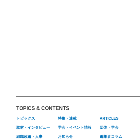
TOPICS & CONTENTS
トピックス
特集・連載
ARTICLES
取材・インタビュー
学会・イベント情報
団体・学会
組織改編・人事
お知らせ
編集者コラム