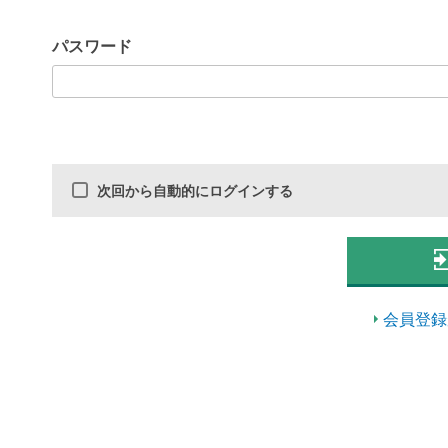
パスワード
次回から自動的にログインする
会員登録