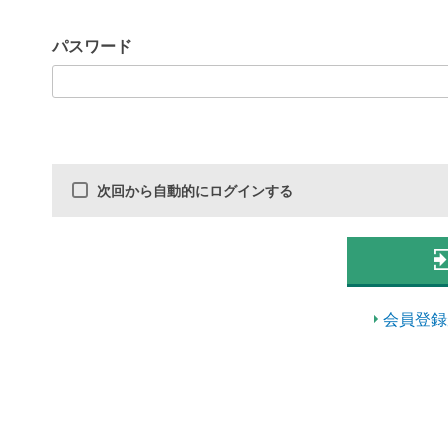
パスワード
次回から自動的にログインする
会員登録