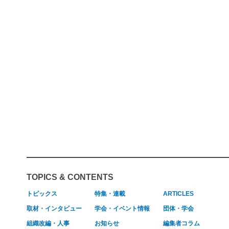
TOPICS & CONTENTS
トピックス
特集・連載
ARTICLES
取材・インタビュー
学会・イベント情報
団体・学会
組織改編・人事
お知らせ
編集者コラム