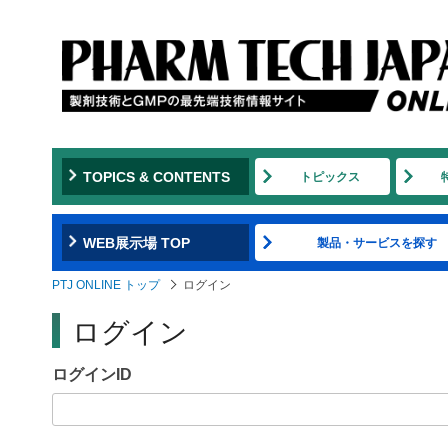
Jump
to
navigation
TOPICS & CONTENTS
トピックス
WEB展示場 TOP
製品・サービスを探す
PTJ ONLINE トップ
ログイン
ログイン
ログインID