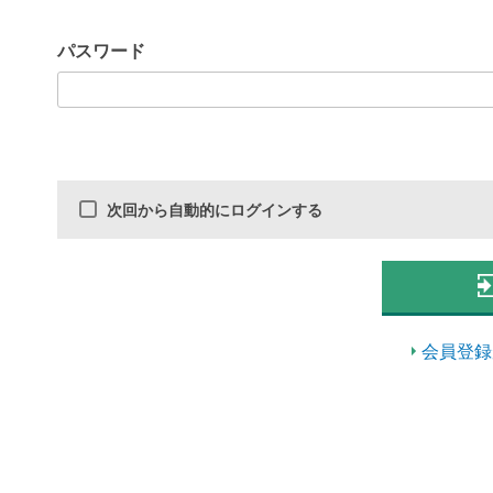
パスワード
次回から自動的にログインする
会員登録