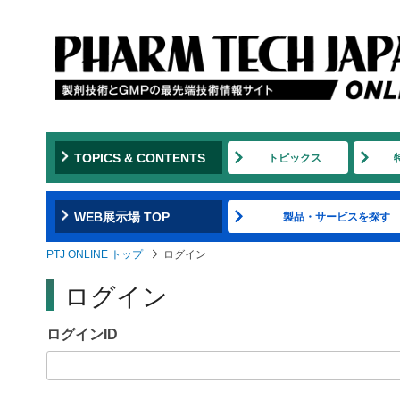
Jump
to
navigation
TOPICS & CONTENTS
トピックス
WEB展示場 TOP
製品・サービスを探す
PTJ ONLINE トップ
ログイン
ログイン
ログインID