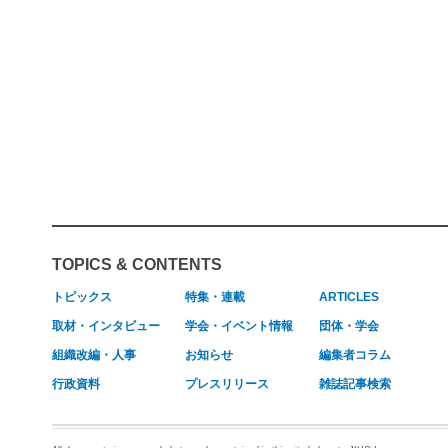
TOPICS & CONTENTS
トピックス
特集・連載
ARTICLES
取材・インタビュー
学会・イベント情報
団体・学会
組織改編・人事
お知らせ
編集者コラム
行政資料
プレスリリース
雑誌記事検索