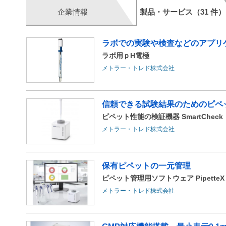
企業情報
製品・サービス（31 件）
ラボでの実験や検査などのアプリ
ラボ用ｐH電極
メトラー・トレド株式会社
信頼できる試験結果のためのピペ
ピペット性能の検証機器 SmartCheck
メトラー・トレド株式会社
保有ピペットの一元管理
ピペット管理用ソフトウェア PipetteX
メトラー・トレド株式会社