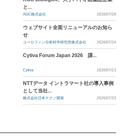
と...
AGC株式会社
2026/07/29
ウェブサイト全面リニューアルのお知ら
せ
ユーロフィン分析科学研究所株式会社
2026/07/24
Cytiva Forum Japan 2026 課...
Cytiva
2026/07/23
NTTデータ イントラマート社の導入事例
として当社...
株式会社日本テクノ開発
2026/07/23