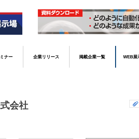
ミナー
企業リリース
掲載企業一覧
WEB展
式会社