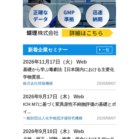
新着企業セミナー
一覧
2026年11月17日（火） Web
基礎から学ぶ毒劇法【日本国内における主要化
学物質規...
株式会社情報機構
2026/08/07
2026年9月17日（木） Web
ICH M7に基づく変異原性不純物評価の基礎とポ
イ...
一般財団法人化学物質評価研究機構
2026/08/07
2026年9月10日（木） Web