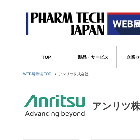
TOP
製品・サービス
企業セ
WEB展示場 TOP
アンリツ株式会社
アンリツ株